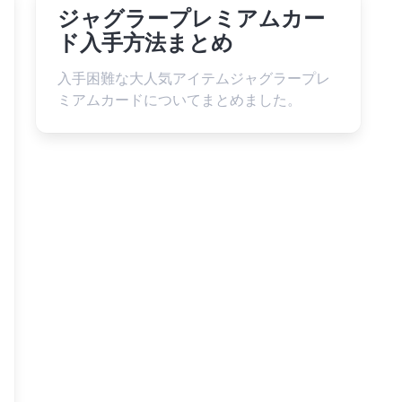
ジャグラープレミアムカー
ド入手方法まとめ
入手困難な大人気アイテムジャグラープレ
ミアムカードについてまとめました。