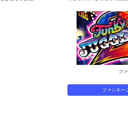
ファ
ファンキー