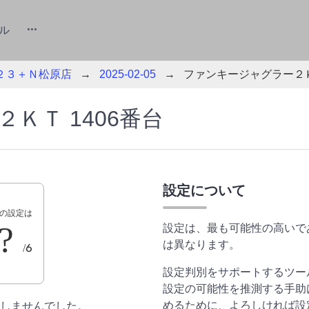
ル
２３＋Ｎ松原店
2025-02-05
ファンキージャグラー２ＫＴ
ＫＴ 1406番台
設定について
の設定は
?
設定は、最も可能性の高いで
は異なります。
/6
設定判別をサポートするツー
設定の可能性を推測する手助
めるために、よろしければ設
しませんでした。