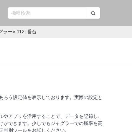
ラーV 1121番台
あろう設定値を表示しております。実際の設定と
ルやアプリを活用することで、データを記録し、
けができます。少しでもジャグラーでの勝率を高
定判別ツールをお試しください。