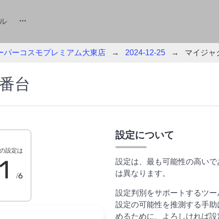
ル
ーパーコスモプレミアム大東店
2024-12-25
マイジャグ
1番台
設定について
の設定は
1
設定は、最も可能性の高いで
は異なります。
/6
設定判別をサポートするツー
設定の可能性を推測する手助
めるために、よろしければ設