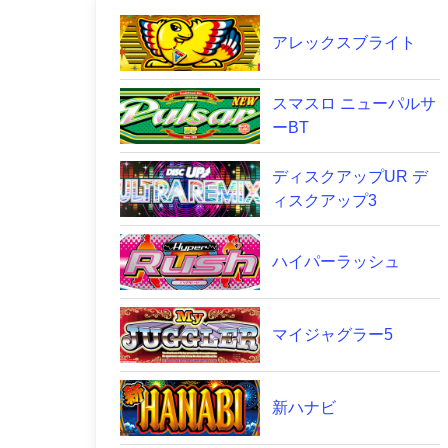
アレックスブライト
スマスロ ニューパルサ
ーBT
ディスクアップUR デ
ィスクアップ3
ハイパーラッシュ
マイジャグラー5
新ハナビ