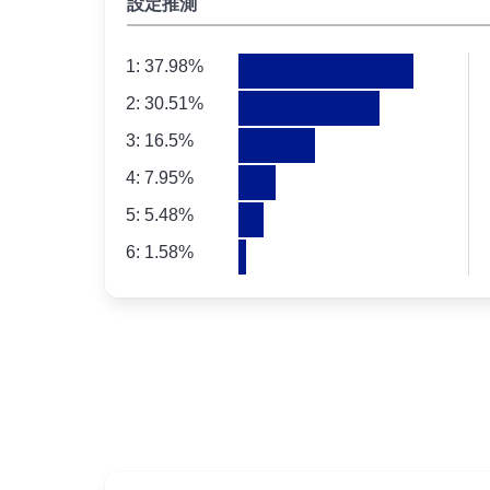
設定推測
設定判別結果
1: 37.98%
2: 30.51%
3: 16.5%
4: 7.95%
5: 5.48%
6: 1.58%