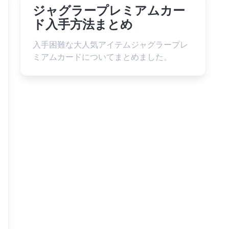
ジャグラープレミアムカー
ド入手方法まとめ
入手困難な大人気アイテムジャグラープレ
ミアムカードについてまとめました。