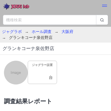
ジャグラボ
ホール調査
大阪府
グランキコーナ泉佐野店
グランキコーナ泉佐野店
ジャグラー設置
台
調査結果レポート