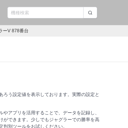
ーV 878番台
あろう設定値を表示しております。実際の設定と
ルやアプリを活用することで、データを記録し、
けができます。少しでもジャグラーでの勝率を高
定判別ツールをお試しください。