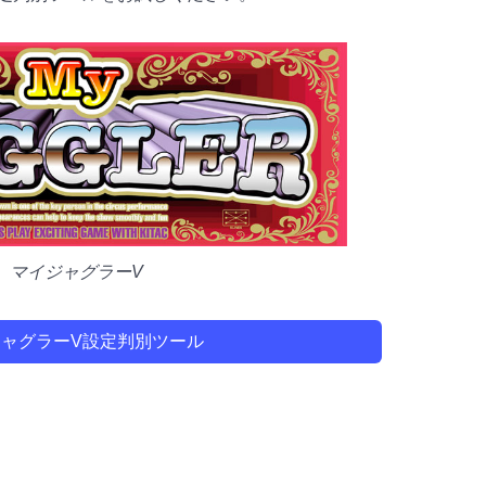
マイジャグラーV
ャグラーV設定判別ツール