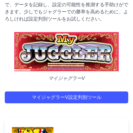
で、データを記録し、設定の可能性を推測する手助けがで
きます。少しでもジャグラーでの勝率を高めるために、よ
ろしければ設定判別ツールをお試しください。
マイジャグラーV
マイジャグラーV設定判別ツール