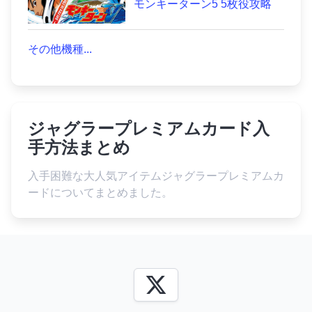
モンキーターン5 5枚役攻略
その他機種...
ジャグラープレミアムカード入
手方法まとめ
入手困難な大人気アイテムジャグラープレミアムカ
ードについてまとめました。