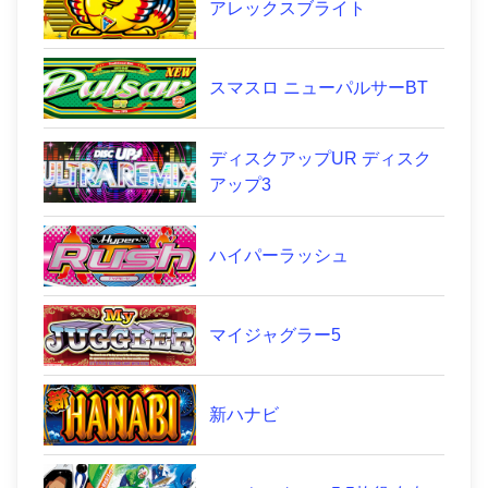
アレックスブライト
スマスロ ニューパルサーBT
ディスクアップUR ディスク
アップ3
ハイパーラッシュ
マイジャグラー5
新ハナビ