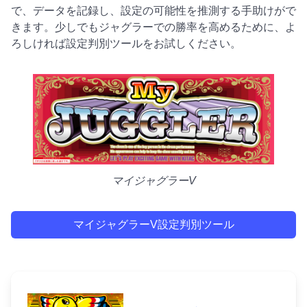
で、データを記録し、設定の可能性を推測する手助けがで
きます。少しでもジャグラーでの勝率を高めるために、よ
ろしければ設定判別ツールをお試しください。
マイジャグラーV
マイジャグラーV設定判別ツール