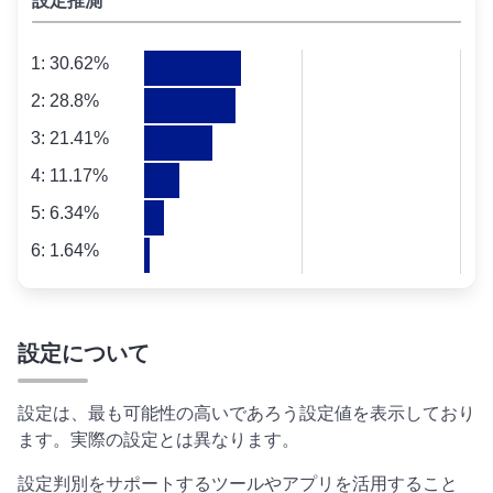
設定推測
設定判別結果
1: 30.62%
2: 28.8%
3: 21.41%
4: 11.17%
5: 6.34%
6: 1.64%
設定について
設定は、最も可能性の高いであろう設定値を表示しており
ます。実際の設定とは異なります。
設定判別をサポートするツールやアプリを活用すること