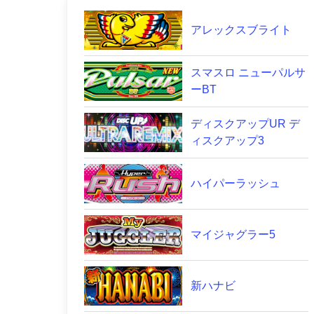
アレックスブライト
スマスロ ニューパルサ
ーBT
ディスクアップUR デ
ィスクアップ3
ハイパーラッシュ
マイジャグラー5
新ハナビ