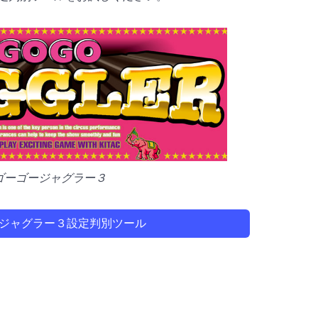
ゴーゴージャグラー３
ジャグラー３設定判別ツール