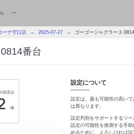
ル
コーナ守口店
2025-07-27
ゴーゴージャグラー３ 081
0814番台
設定について
の設定は
2
設定は、最も可能性の高いで
は異なります。
/6
設定判別をサポートするツー
設定の可能性を推測する手助
めるために、よろしければ設