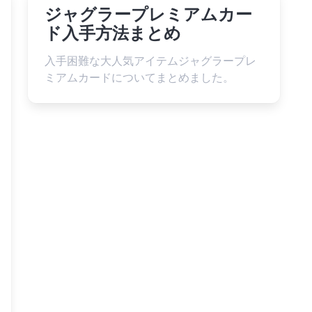
ジャグラープレミアムカー
ド入手方法まとめ
入手困難な大人気アイテムジャグラープレ
ミアムカードについてまとめました。