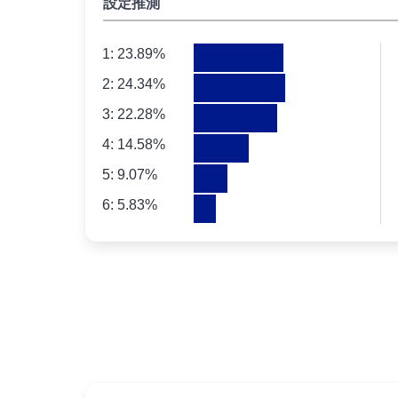
設定推測
設定判別結果
1: 23.89%
2: 24.34%
3: 22.28%
4: 14.58%
5: 9.07%
6: 5.83%