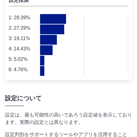
設定推測
設定判別結果
1: 29.39%
2: 27.29%
3: 19.11%
4: 14.43%
5: 5.02%
6: 4.76%
設定について
設定は、最も可能性の高いであろう設定値を表示しており
ます。実際の設定とは異なります。
設定判別をサポートするツールやアプリを活用すること