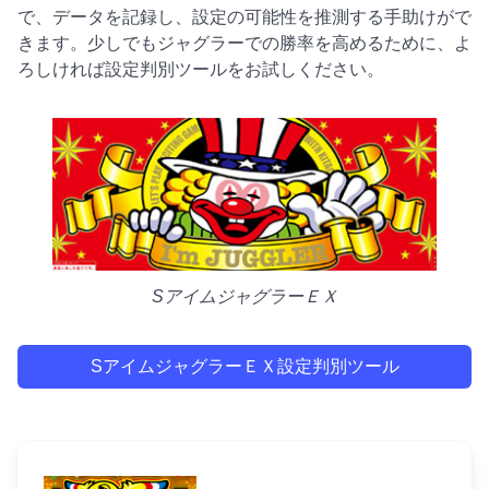
で、データを記録し、設定の可能性を推測する手助けがで
きます。少しでもジャグラーでの勝率を高めるために、よ
ろしければ設定判別ツールをお試しください。
SアイムジャグラーＥＸ
SアイムジャグラーＥＸ設定判別ツール