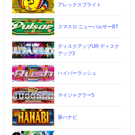
アレックスブライト
スマスロ ニューパルサーBT
ディスクアップUR ディスク
アップ3
ハイパーラッシュ
マイジャグラー5
新ハナビ