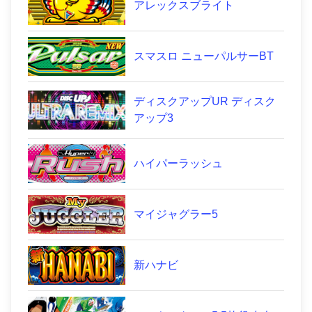
アレックスブライト
スマスロ ニューパルサーBT
ディスクアップUR ディスク
アップ3
ハイパーラッシュ
マイジャグラー5
新ハナビ