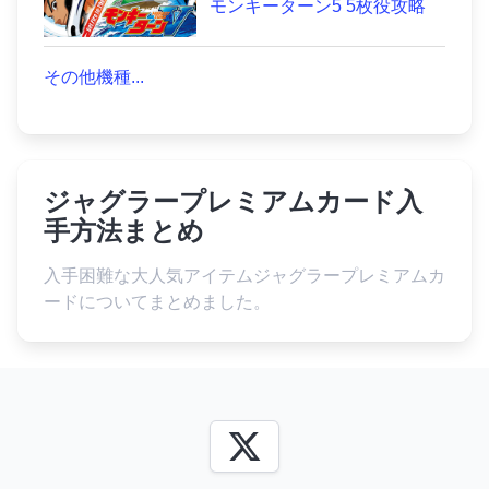
モンキーターン5 5枚役攻略
その他機種...
ジャグラープレミアムカード入
手方法まとめ
入手困難な大人気アイテムジャグラープレミアムカ
ードについてまとめました。