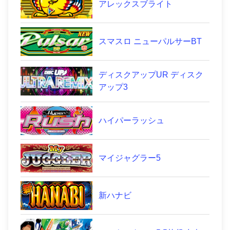
アレックスブライト
スマスロ ニューパルサーBT
ディスクアップUR ディスク
アップ3
ハイパーラッシュ
マイジャグラー5
新ハナビ