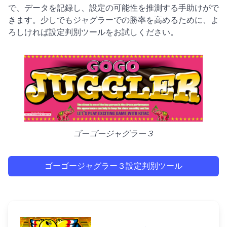
で、データを記録し、設定の可能性を推測する手助けがで
きます。少しでもジャグラーでの勝率を高めるために、よ
ろしければ設定判別ツールをお試しください。
ゴーゴージャグラー３
ゴーゴージャグラー３設定判別ツール