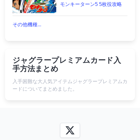
モンキーターン5 5枚役攻略
その他機種...
ジャグラープレミアムカード入
手方法まとめ
入手困難な大人気アイテムジャグラープレミアムカ
ードについてまとめました。