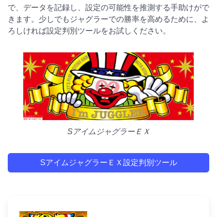
で、データを記録し、設定の可能性を推測する手助けがで
きます。少しでもジャグラーでの勝率を高めるために、よ
ろしければ設定判別ツールをお試しください。
SアイムジャグラーＥＸ
SアイムジャグラーＥＸ設定判別ツール