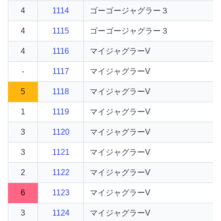
4
1114
ゴーゴージャグラー３
4
1115
ゴーゴージャグラー３
4
1116
マイジャグラーV
-
1117
マイジャグラーV
5
1118
マイジャグラーV
1
1119
マイジャグラーV
3
1120
マイジャグラーV
3
1121
マイジャグラーV
2
1122
マイジャグラーV
6
1123
マイジャグラーV
3
1124
マイジャグラーV