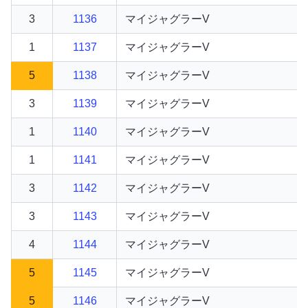
3
1136
マイジャグラーV
1
1137
マイジャグラーV
5
1138
マイジャグラーV
3
1139
マイジャグラーV
1
1140
マイジャグラーV
1
1141
マイジャグラーV
3
1142
マイジャグラーV
3
1143
マイジャグラーV
4
1144
マイジャグラーV
5
1145
マイジャグラーV
5
1146
マイジャグラーV