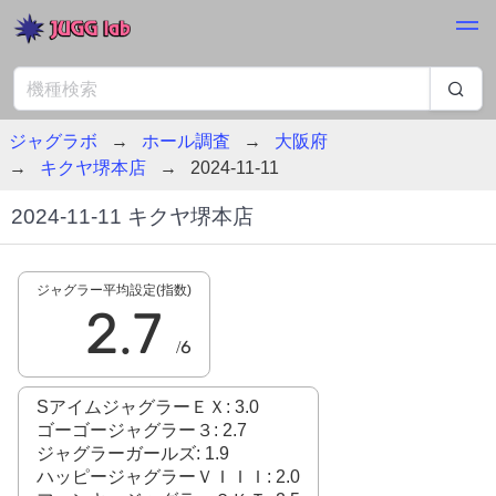
ジャグラボ
ホール調査
大阪府
キクヤ堺本店
2024-11-11
2024-11-11 キクヤ堺本店
ジャグラー平均設定(指数)
2.7
/6
SアイムジャグラーＥＸ: 3.0
ゴーゴージャグラー３: 2.7
ジャグラーガールズ: 1.9
ハッピージャグラーＶＩＩＩ: 2.0