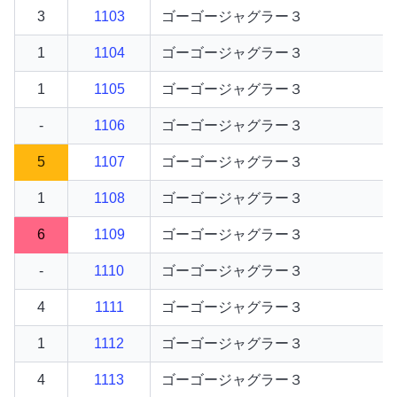
3
1103
ゴーゴージャグラー３
1
1104
ゴーゴージャグラー３
1
1105
ゴーゴージャグラー３
-
1106
ゴーゴージャグラー３
5
1107
ゴーゴージャグラー３
1
1108
ゴーゴージャグラー３
6
1109
ゴーゴージャグラー３
-
1110
ゴーゴージャグラー３
4
1111
ゴーゴージャグラー３
1
1112
ゴーゴージャグラー３
4
1113
ゴーゴージャグラー３