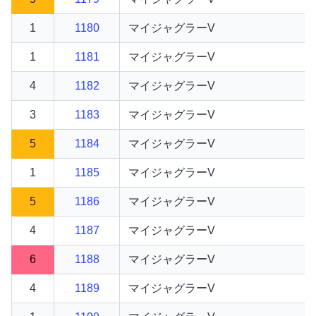
1
1180
マイジャグラーV
1
1181
マイジャグラーV
4
1182
マイジャグラーV
3
1183
マイジャグラーV
5
1184
マイジャグラーV
1
1185
マイジャグラーV
5
1186
マイジャグラーV
4
1187
マイジャグラーV
6
1188
マイジャグラーV
4
1189
マイジャグラーV