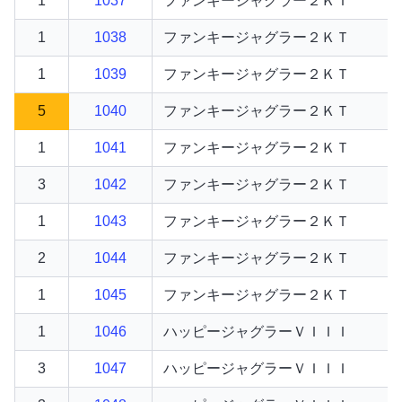
1
1037
ファンキージャグラー２ＫＴ
1
1038
ファンキージャグラー２ＫＴ
1
1039
ファンキージャグラー２ＫＴ
5
1040
ファンキージャグラー２ＫＴ
1
1041
ファンキージャグラー２ＫＴ
3
1042
ファンキージャグラー２ＫＴ
1
1043
ファンキージャグラー２ＫＴ
2
1044
ファンキージャグラー２ＫＴ
1
1045
ファンキージャグラー２ＫＴ
1
1046
ハッピージャグラーＶＩＩＩ
3
1047
ハッピージャグラーＶＩＩＩ