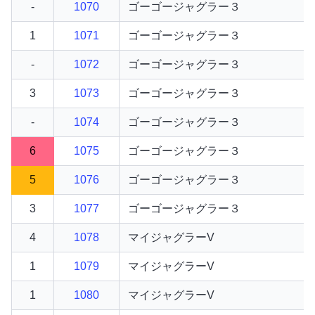
-
1070
ゴーゴージャグラー３
1
1071
ゴーゴージャグラー３
-
1072
ゴーゴージャグラー３
3
1073
ゴーゴージャグラー３
-
1074
ゴーゴージャグラー３
6
1075
ゴーゴージャグラー３
5
1076
ゴーゴージャグラー３
3
1077
ゴーゴージャグラー３
4
1078
マイジャグラーV
1
1079
マイジャグラーV
1
1080
マイジャグラーV