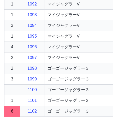
1
1092
マイジャグラーV
1
1093
マイジャグラーV
3
1094
マイジャグラーV
1
1095
マイジャグラーV
4
1096
マイジャグラーV
2
1097
マイジャグラーV
2
1098
ゴーゴージャグラー３
3
1099
ゴーゴージャグラー３
-
1100
ゴーゴージャグラー３
1
1101
ゴーゴージャグラー３
6
1102
ゴーゴージャグラー３