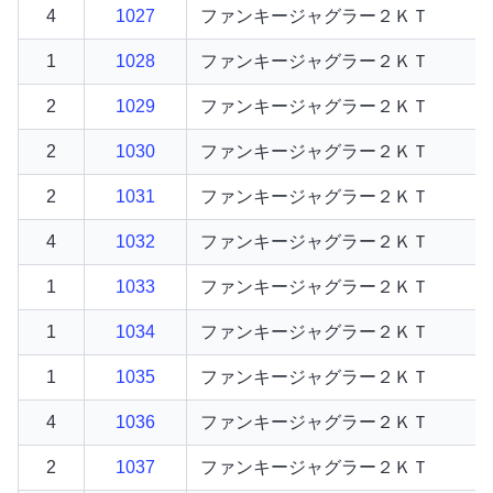
4
1027
ファンキージャグラー２ＫＴ
1
1028
ファンキージャグラー２ＫＴ
2
1029
ファンキージャグラー２ＫＴ
2
1030
ファンキージャグラー２ＫＴ
2
1031
ファンキージャグラー２ＫＴ
4
1032
ファンキージャグラー２ＫＴ
1
1033
ファンキージャグラー２ＫＴ
1
1034
ファンキージャグラー２ＫＴ
1
1035
ファンキージャグラー２ＫＴ
4
1036
ファンキージャグラー２ＫＴ
2
1037
ファンキージャグラー２ＫＴ