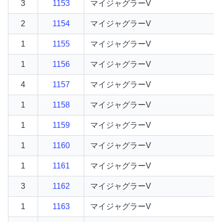
3
1153
マイジャグラーV
2
1154
マイジャグラーV
1
1155
マイジャグラーV
1
1156
マイジャグラーV
4
1157
マイジャグラーV
1
1158
マイジャグラーV
1
1159
マイジャグラーV
1
1160
マイジャグラーV
1
1161
マイジャグラーV
3
1162
マイジャグラーV
1
1163
マイジャグラーV