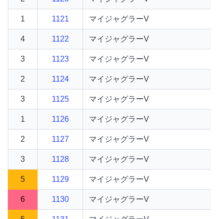
1
1121
マイジャグラーV
4
1122
マイジャグラーV
3
1123
マイジャグラーV
2
1124
マイジャグラーV
3
1125
マイジャグラーV
1
1126
マイジャグラーV
2
1127
マイジャグラーV
3
1128
マイジャグラーV
5
1129
マイジャグラーV
6
1130
マイジャグラーV