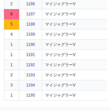
2
1186
マイジャグラーV
6
1187
マイジャグラーV
5
1188
マイジャグラーV
4
1189
マイジャグラーV
1
1190
マイジャグラーV
1
1191
マイジャグラーV
1
1192
マイジャグラーV
2
1193
マイジャグラーV
3
1194
マイジャグラーV
1
1195
マイジャグラーV