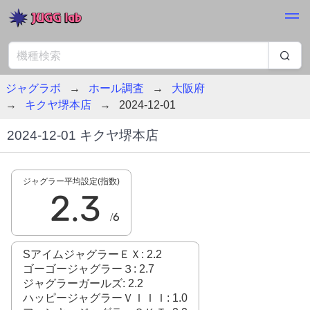
ジャグラボ
ホール調査
大阪府
キクヤ堺本店
2024-12-01
2024-12-01 キクヤ堺本店
ジャグラー平均設定(指数)
2.3
/6
SアイムジャグラーＥＸ: 2.2
ゴーゴージャグラー３: 2.7
ジャグラーガールズ: 2.2
ハッピージャグラーＶＩＩＩ: 1.0