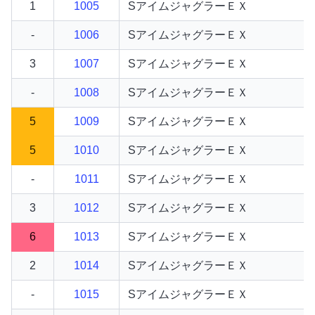
1
1005
SアイムジャグラーＥＸ
-
1006
SアイムジャグラーＥＸ
3
1007
SアイムジャグラーＥＸ
-
1008
SアイムジャグラーＥＸ
5
1009
SアイムジャグラーＥＸ
5
1010
SアイムジャグラーＥＸ
-
1011
SアイムジャグラーＥＸ
3
1012
SアイムジャグラーＥＸ
6
1013
SアイムジャグラーＥＸ
2
1014
SアイムジャグラーＥＸ
-
1015
SアイムジャグラーＥＸ