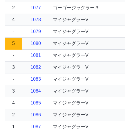
2
1077
ゴーゴージャグラー３
4
1078
マイジャグラーV
-
1079
マイジャグラーV
5
1080
マイジャグラーV
-
1081
マイジャグラーV
3
1082
マイジャグラーV
-
1083
マイジャグラーV
3
1084
マイジャグラーV
4
1085
マイジャグラーV
2
1086
マイジャグラーV
1
1087
マイジャグラーV