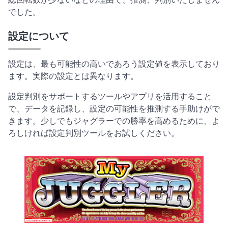
でした。
設定について
設定は、最も可能性の高いであろう設定値を表示しており
ます。実際の設定とは異なります。
設定判別をサポートするツールやアプリを活用すること
で、データを記録し、設定の可能性を推測する手助けがで
きます。少しでもジャグラーでの勝率を高めるために、よ
ろしければ設定判別ツールをお試しください。