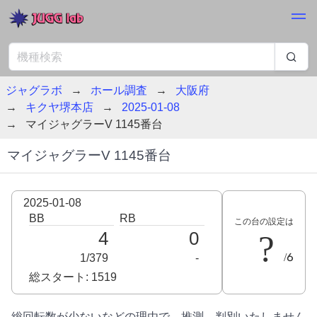
ジャグラボ
ホール調査
大阪府
キクヤ堺本店
2025-01-08
マイジャグラーV 1145番台
マイジャグラーV 1145番台
2025-01-08
BB
RB
この台の設定は
?
4
0
/6
1/379
-
総スタート: 1519
総回転数が少ないなどの理由で、推測、判別いたしません