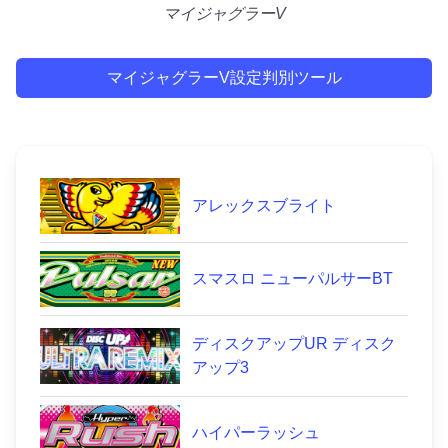
マイジャグラーV
マイジャグラーV設定判別ツール
アレックスブライト
スマスロ ニューパルサーBT
ディスクアップUR ディスク
アップ3
ハイパーラッシュ