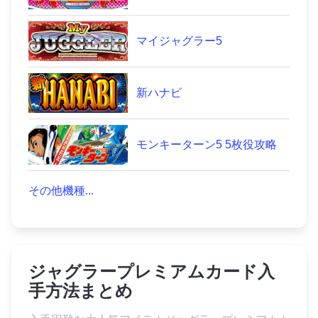
マイジャグラー5
新ハナビ
モンキーターン5 5枚役攻略
その他機種...
ジャグラープレミアムカード入
手方法まとめ