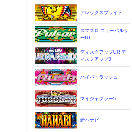
アレックスブライト
スマスロ ニューパルサ
ーBT
ディスクアップUR デ
ィスクアップ3
ハイパーラッシュ
マイジャグラー5
新ハナビ