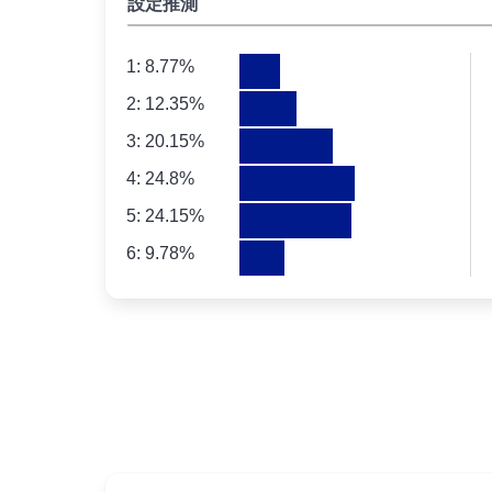
設定推測
設定判別結果
1: 8.77%
2: 12.35%
3: 20.15%
4: 24.8%
5: 24.15%
6: 9.78%