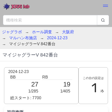
ジャグラボ
ホール調査
大阪府
マルハン布施店
2024-12-23
マイジャグラーV 842番台
マイジャグラーV 842番台
2024-12-23
BB
RB
この台の設定は
1
27
19
/6
1/285
1/405
総スタート: 7700