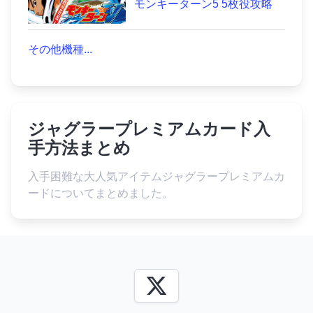
モンキーターン5 5枚役攻略
その他機種...
ジャグラープレミアムカード入
手方法まとめ
入手困難な大人気アイテムジャグラープレミアムカ
ードについてまとめました。