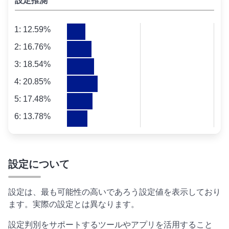
設定推測
設定判別結果
1: 12.59%
2: 16.76%
3: 18.54%
4: 20.85%
5: 17.48%
6: 13.78%
設定について
設定は、最も可能性の高いであろう設定値を表示しており
ます。実際の設定とは異なります。
設定判別をサポートするツールやアプリを活用すること