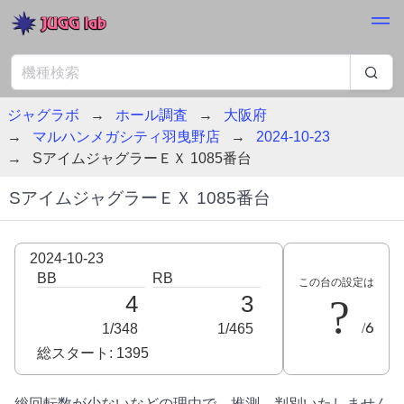
ジャグラボ
ホール調査
大阪府
マルハンメガシティ羽曳野店
2024-10-23
SアイムジャグラーＥＸ 1085番台
SアイムジャグラーＥＸ 1085番台
2024-10-23
BB
RB
この台の設定は
?
4
3
/6
1/348
1/465
総スタート: 1395
総回転数が少ないなどの理由で、推測、判別いたしません