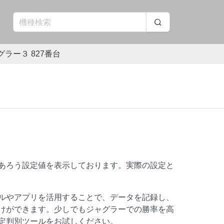
ラー３ 827番台
あろう設定値を表示しております。実際の設定と
ルやアプリを活用することで、データを記録し、
けができます。少しでもジャグラーでの勝率を高
定判別ツールをお試しください。