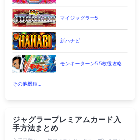
マイジャグラー5
新ハナビ
モンキーターン5 5枚役攻略
その他機種...
ジャグラープレミアムカード入
手方法まとめ