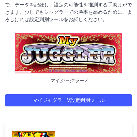
で、データを記録し、設定の可能性を推測する手助けがで
きます。少しでもジャグラーでの勝率を高めるために、よ
ろしければ設定判別ツールをお試しください。
マイジャグラーV
マイジャグラーV設定判別ツール