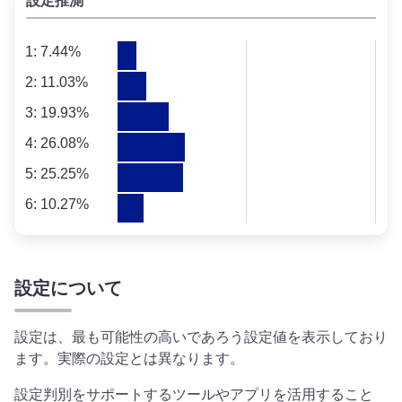
設定推測
設定判別結果
1: 7.44%
2: 11.03%
3: 19.93%
4: 26.08%
5: 25.25%
6: 10.27%
設定について
設定は、最も可能性の高いであろう設定値を表示しており
ます。実際の設定とは異なります。
設定判別をサポートするツールやアプリを活用すること