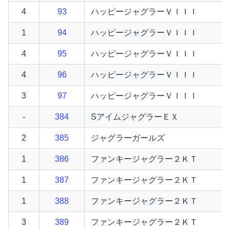
4
93
ハッピージャグラーＶＩＩＩ
1
94
ハッピージャグラーＶＩＩＩ
4
95
ハッピージャグラーＶＩＩＩ
4
96
ハッピージャグラーＶＩＩＩ
3
97
ハッピージャグラーＶＩＩＩ
-
384
SアイムジャグラーＥＸ
2
385
ジャグラーガールズ
1
386
ファンキージャグラー２ＫＴ
1
387
ファンキージャグラー２ＫＴ
1
388
ファンキージャグラー２ＫＴ
3
389
ファンキージャグラー２ＫＴ