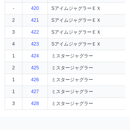
-
420
SアイムジャグラーＥＸ
2
421
SアイムジャグラーＥＸ
3
422
SアイムジャグラーＥＸ
4
423
SアイムジャグラーＥＸ
1
424
ミスタージャグラー
2
425
ミスタージャグラー
1
426
ミスタージャグラー
1
427
ミスタージャグラー
3
428
ミスタージャグラー