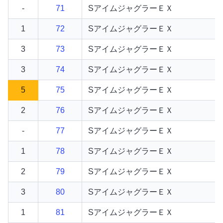
-
71
SアイムジャグラーＥＸ
1
72
SアイムジャグラーＥＸ
3
73
SアイムジャグラーＥＸ
3
74
SアイムジャグラーＥＸ
5
75
SアイムジャグラーＥＸ
2
76
SアイムジャグラーＥＸ
-
77
SアイムジャグラーＥＸ
1
78
SアイムジャグラーＥＸ
2
79
SアイムジャグラーＥＸ
3
80
SアイムジャグラーＥＸ
1
81
SアイムジャグラーＥＸ