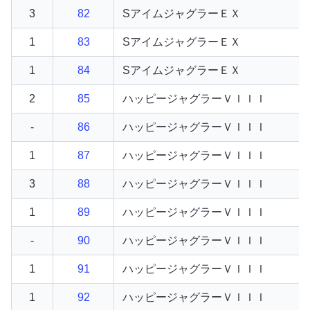
3
82
SアイムジャグラーＥＸ
1
83
SアイムジャグラーＥＸ
1
84
SアイムジャグラーＥＸ
2
85
ハッピージャグラーＶＩＩＩ
-
86
ハッピージャグラーＶＩＩＩ
1
87
ハッピージャグラーＶＩＩＩ
3
88
ハッピージャグラーＶＩＩＩ
1
89
ハッピージャグラーＶＩＩＩ
-
90
ハッピージャグラーＶＩＩＩ
1
91
ハッピージャグラーＶＩＩＩ
1
92
ハッピージャグラーＶＩＩＩ