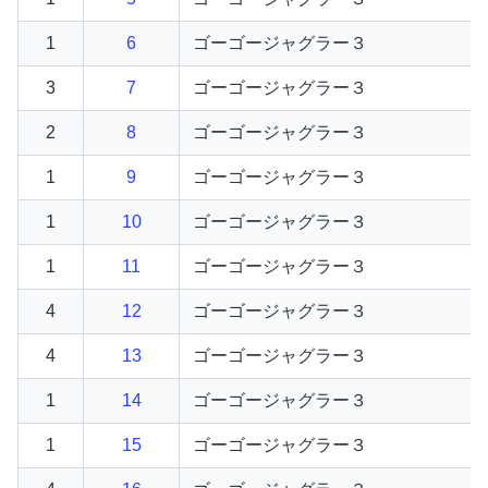
1
6
ゴーゴージャグラー３
3
7
ゴーゴージャグラー３
2
8
ゴーゴージャグラー３
1
9
ゴーゴージャグラー３
1
10
ゴーゴージャグラー３
1
11
ゴーゴージャグラー３
4
12
ゴーゴージャグラー３
4
13
ゴーゴージャグラー３
1
14
ゴーゴージャグラー３
1
15
ゴーゴージャグラー３