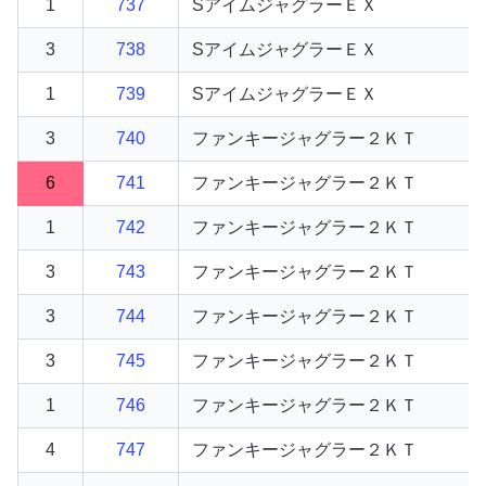
1
737
SアイムジャグラーＥＸ
3
738
SアイムジャグラーＥＸ
1
739
SアイムジャグラーＥＸ
3
740
ファンキージャグラー２ＫＴ
6
741
ファンキージャグラー２ＫＴ
1
742
ファンキージャグラー２ＫＴ
3
743
ファンキージャグラー２ＫＴ
3
744
ファンキージャグラー２ＫＴ
3
745
ファンキージャグラー２ＫＴ
1
746
ファンキージャグラー２ＫＴ
4
747
ファンキージャグラー２ＫＴ