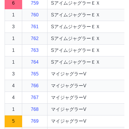
6
759
SアイムジャグラーＥＸ
1
760
SアイムジャグラーＥＸ
3
761
SアイムジャグラーＥＸ
1
762
SアイムジャグラーＥＸ
1
763
SアイムジャグラーＥＸ
1
764
SアイムジャグラーＥＸ
3
765
マイジャグラーV
4
766
マイジャグラーV
4
767
マイジャグラーV
1
768
マイジャグラーV
5
769
マイジャグラーV