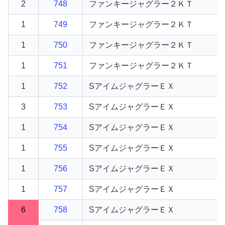
2
748
ファンキージャグラー２ＫＴ
1
749
ファンキージャグラー２ＫＴ
1
750
ファンキージャグラー２ＫＴ
1
751
ファンキージャグラー２ＫＴ
1
752
SアイムジャグラーＥＸ
3
753
SアイムジャグラーＥＸ
1
754
SアイムジャグラーＥＸ
1
755
SアイムジャグラーＥＸ
1
756
SアイムジャグラーＥＸ
1
757
SアイムジャグラーＥＸ
6
758
SアイムジャグラーＥＸ