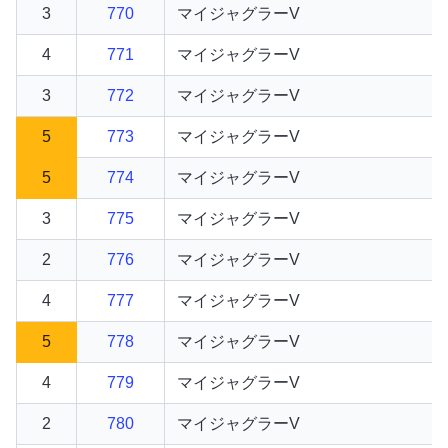
3
770
マイジャグラーV
4
771
マイジャグラーV
3
772
マイジャグラーV
5
773
マイジャグラーV
5
774
マイジャグラーV
3
775
マイジャグラーV
2
776
マイジャグラーV
4
777
マイジャグラーV
5
778
マイジャグラーV
4
779
マイジャグラーV
2
780
マイジャグラーV