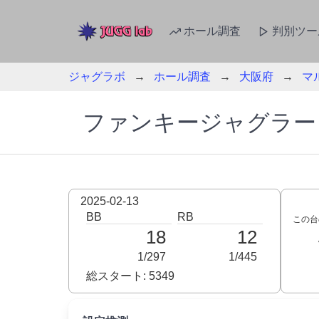
ホール調査
判別ツー
ジャグラボ
ホール調査
大阪府
マ
ファンキージャグラー２
2025-02-13
BB
RB
この台
18
12
1/297
1/445
総スタート: 5349