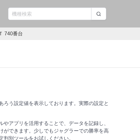
 740番台
あろう設定値を表示しております。実際の設定と
ルやアプリを活用することで、データを記録し、
けができます。少しでもジャグラーでの勝率を高
定判別ツールをお試しください。