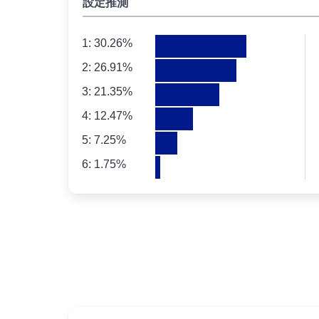
設定推測
設定判別結果
1: 30.26%
2: 26.91%
3: 21.35%
4: 12.47%
5: 7.25%
6: 1.75%