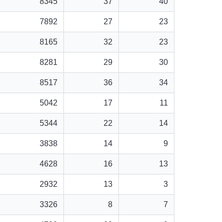
8345
37
40
7892
27
23
8165
32
23
8281
29
30
8517
36
34
5042
17
11
5344
22
14
3838
14
9
4628
16
13
2932
13
3
3326
8
7