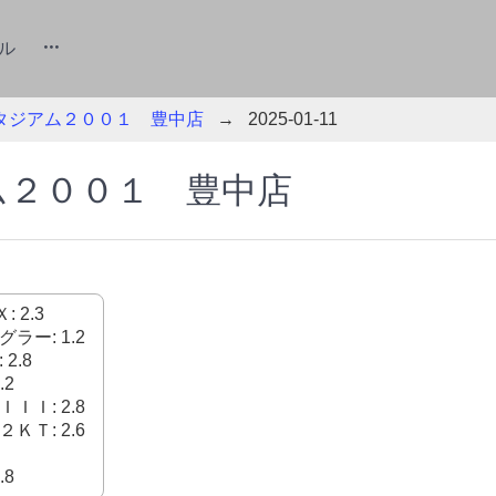
ル
タジアム２００１ 豊中店
2025-01-11
ジアム２００１ 豊中店
 2.3
ー: 1.2
2.8
.2
Ｉ: 2.8
Ｔ: 2.6
.8