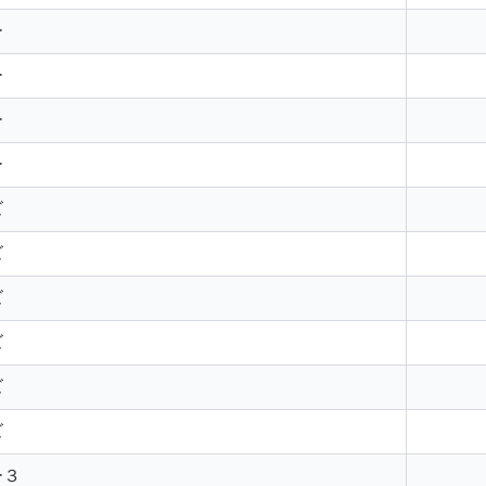
ー
ー
ー
ー
ズ
ズ
ズ
ズ
ズ
ズ
ー３