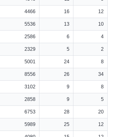
4466
16
12
5536
13
10
2586
6
4
2329
5
2
5001
24
8
8556
26
34
3102
9
8
2858
9
5
6753
28
20
5989
25
12
4080
15
12