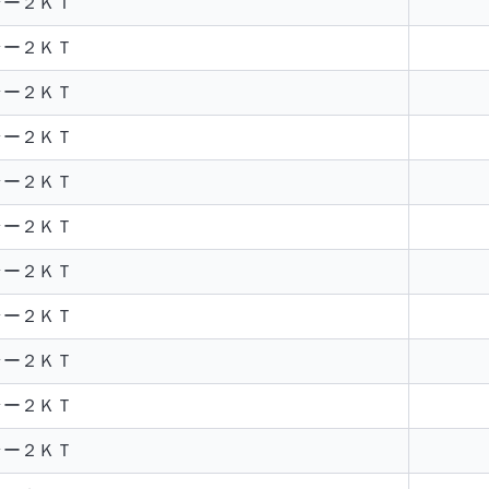
ラー２ＫＴ
ラー２ＫＴ
ラー２ＫＴ
ラー２ＫＴ
ラー２ＫＴ
ラー２ＫＴ
ラー２ＫＴ
ラー２ＫＴ
ラー２ＫＴ
ラー２ＫＴ
ラー２ＫＴ