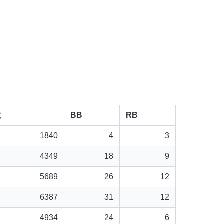
数
BB
RB
1840
4
3
4349
18
9
5689
26
12
6387
31
12
4934
24
6